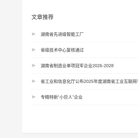
文章推荐
湖南省先进级智能工厂
省级技术中心复核通过
湖南省制造业单项冠军企业2026-2028
省工业和信息化厅公布2025年度湖南省工业互联网
专精特新“小巨人”企业