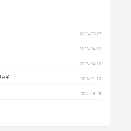
2026-07-27
2026-04-16
2026-04-16
景名单
2026-01-10
2024-09-29