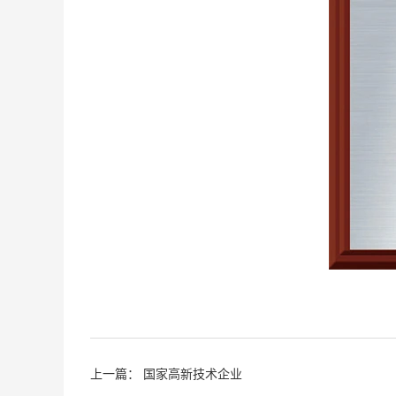
上一篇：
国家高新技术企业