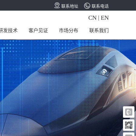
联系地址
联系电话
CN
 | 
EN
研发技术
客户见证
市场分布
联系我们