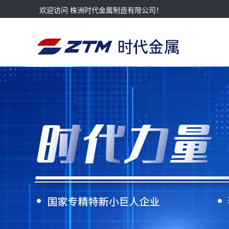
欢迎访问 株洲时代金属制造有限公司！