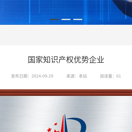
国家知识产权优势企业
发布日期：2024-09-29
来源：本站
阅读量：61