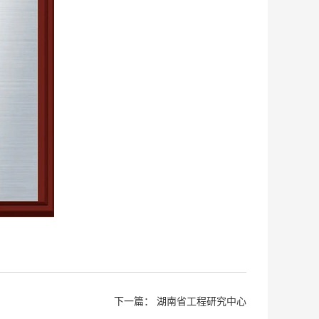
下一篇：
湖南省工程研究中心