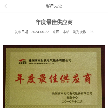
客户见证
年度最佳供应商
发布日期：2024-05-22
来源：本站
浏览次数：93