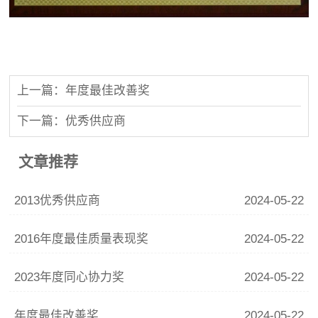
上一篇：年度最佳改善奖
下一篇：优秀供应商
文章推荐
2013优秀供应商
2024-05-22
2016年度最佳质量表现奖
2024-05-22
2023年度同心协力奖
2024-05-22
年度最佳改善奖
2024-05-22